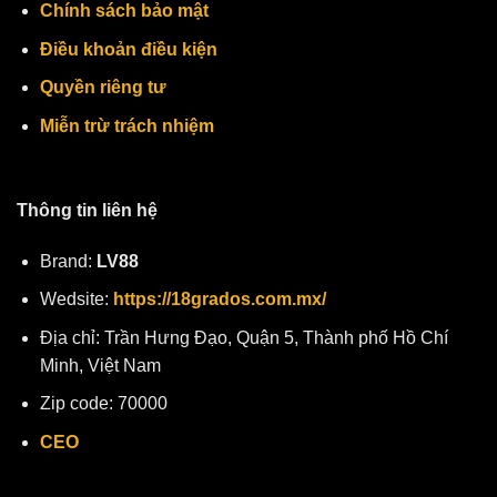
Chính sách bảo mật
Thay vì tập trung vào những con số mang tính quảng bá,
Điều khoản điều kiện
khuyến mãi LV88 ưu tiên giá trị sử dụng trong quá trình
tham gia. Mỗi chương trình đều hướng đến việc hỗ trợ trải
Quyền riêng tư
nghiệm, giúp quá trình sử dụng diễn ra liền mạch và thuận
Miễn trừ trách nhiệm
tiện hơn.
Dễ tiếp cận với nhiều nhóm người tham gia
Thông tin liên hệ
Hệ thống ưu đãi được xây dựng để phù hợp với nhiều đối
tượng khác nhau, từ người mới đến nhóm duy trì hoạt
Brand:
LV88
động lâu dài. Sự phân tầng rõ ràng giúp mỗi nhóm đều có
Wedsite:
https://18grados.com.mx/
chương trình phù hợp, tránh tình trạng ưu đãi chỉ phục vụ
Địa chỉ: Trần Hưng Đạo, Quận 5, Thành phố Hồ Chí
một nhóm nhất định.
Minh, Việt Nam
Những lưu ý cần nắm để áp dụng khuyến
Zip code: 70000
mãi LV88 thành công
CEO