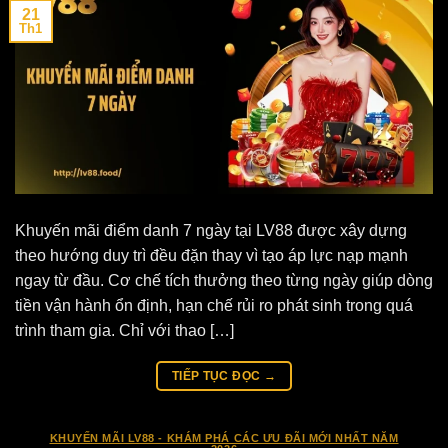
Chương trình này được xây dựng dựa trên tần suất tham
21
Th1
gia thay vì đặt nặng giá trị giao dịch trong từng lần sử
dụng. Mức hoàn trả được tính theo chu kỳ cố định, giúp
người tham gia dễ nắm bắt và theo dõi quyền lợi của mình
mà không cần phải ghi nhớ quá nhiều điều kiện phức tạp.
Cách triển khai này tạo cảm giác minh bạch và chủ động
trong quá trình sử dụng.
Điểm đáng chú ý là khuyến mãi LV88 không gây áp lực
Khuyến mãi điểm danh 7 ngày tại LV88 được xây dựng
phải tăng cường hoạt động trong thời gian ngắn. Người
theo hướng duy trì đều đặn thay vì tạo áp lực nạp mạnh
tham gia chỉ cần duy trì nhịp độ ổn định vẫn có thể nhận
ngay từ đầu. Cơ chế tích thưởng theo từng ngày giúp dòng
được quyền lợi tương xứng. Điều này giúp trải nghiệm trở
tiền vận hành ổn định, hạn chế rủi ro phát sinh trong quá
nên nhẹ nhàng hơn, phù hợp với những ai ưu tiên sự bền
trình tham gia. Chỉ với thao […]
vững và lâu dài.
TIẾP TỤC ĐỌC
→
Thưởng duy trì gắn bó theo mốc thời gian
Ưu đãi này tập trung ghi nhận quá trình tham gia liên tục
trong một khoảng thời gian nhất định, thay vì chỉ đánh giá
KHUYẾN MÃI LV88 - KHÁM PHÁ CÁC ƯU ĐÃI MỚI NHẤT NĂM