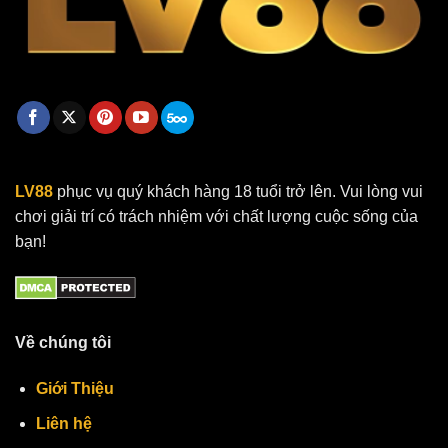
Các giá trị thực tế giúp ưu đãi tại LV88 dễ sử dụng và duy trì lâu
dài
Hệ thống khuyến mãi LV88 cho thấy sự đầu tư bài bản,
hướng đến trải nghiệm ổn định thay vì chạy theo con số.
Chính những ưu điểm dưới đây tạo nên sự khác biệt rõ
ràng trong quá trình sử dụng.
LV88
phục vụ quý khách hàng 18 tuổi trở lên. Vui lòng vui
chơi giải trí có trách nhiệm với chất lượng cuộc sống của
Điều kiện áp dụng rõ ràng, hạn chế ràng buộc
bạn!
Một trong những điểm dễ nhận thấy là cách trình bày điều
kiện ưu đãi khá minh bạch. Thông tin được sắp xếp mạch
lạc, dễ theo dõi, giúp người tham gia nhanh chóng nắm bắt
Về chúng tôi
mà không phải suy đoán hay mất thời gian tìm hiểu thêm.
Điều này góp phần giảm đáng kể cảm giác bối rối khi áp
Giới Thiệu
dụng khuyến mãi.
Liên hệ
Giá trị ưu đãi gắn với trải nghiệm thực tế