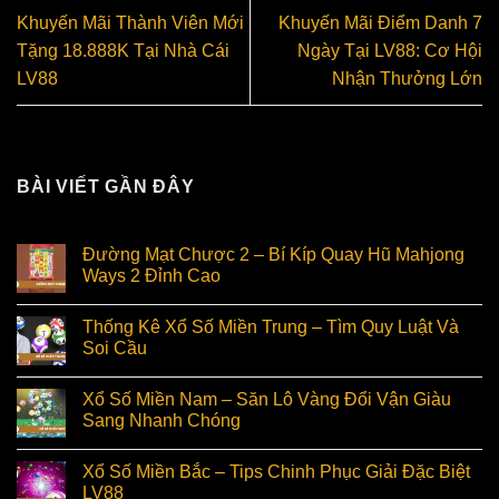
Khuyến Mãi Thành Viên Mới
Khuyến Mãi Điểm Danh 7
Tặng 18.888K Tại Nhà Cái
Ngày Tại LV88: Cơ Hội
LV88
Nhận Thưởng Lớn
BÀI VIẾT GẦN ĐÂY
Đường Mạt Chược 2 – Bí Kíp Quay Hũ Mahjong
Ways 2 Đỉnh Cao
Thống Kê Xổ Số Miền Trung – Tìm Quy Luật Và
Soi Cầu
Xổ Số Miền Nam – Săn Lô Vàng Đổi Vận Giàu
Sang Nhanh Chóng
Xổ Số Miền Bắc – Tips Chinh Phục Giải Đặc Biệt
LV88