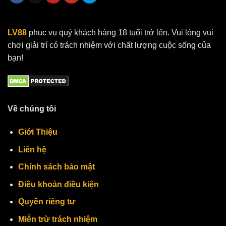
LV88
phục vụ quý khách hàng 18 tuổi trở lên. Vui lòng vui
chơi giải trí có trách nhiệm với chất lượng cuộc sống của
bạn!
Về chúng tôi
Giới Thiệu
Liên hệ
Chính sách bảo mật
Điều khoản điều kiện
Quyền riêng tư
Miễn trừ trách nhiệm