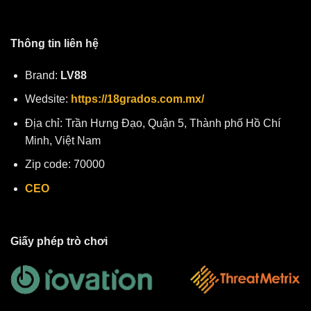
Thông tin liên hệ
Brand:
LV88
Wedsite:
https://18grados.com.mx/
Địa chỉ: Trần Hưng Đạo, Quận 5, Thành phố Hồ Chí
Minh, Việt Nam
Zip code: 70000
CEO
Giấy phép trò chơi