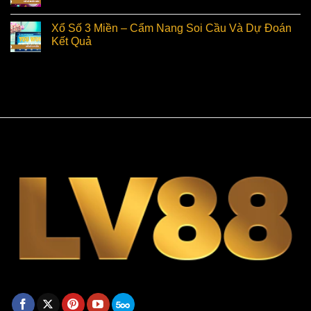
Xổ Số 3 Miền – Cẩm Nang Soi Cầu Và Dự Đoán
Kết Quả