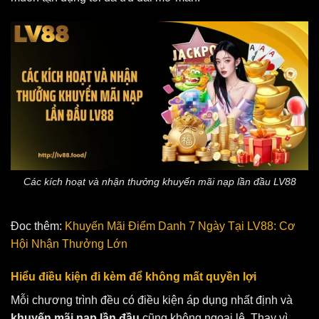
Các kích hoạt và nhận thưởng khuyến mãi nạp lần đầu LV88
Đoc thêm:
Khuyến Mãi Điểm Danh 7 Ngày Tại LV88: Cơ
Hội Nhận Thưởng Lớn
Hiểu điều kiện đi kèm để không mất quyền lợi
Mỗi chương trình đều có điều kiện áp dụng nhất định và
khuyến mãi nạp lần đầu
cũng không ngoại lệ. Thay vì