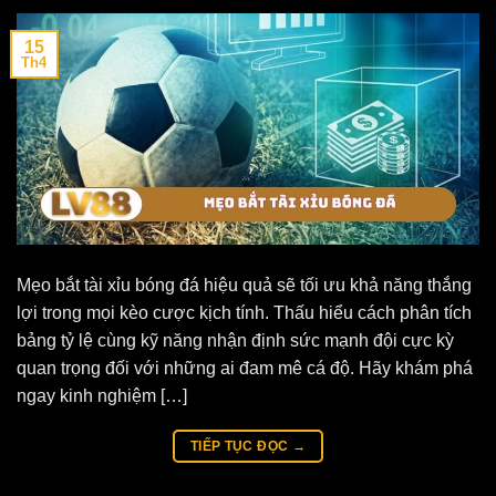
15
Th4
Mẹo bắt tài xỉu bóng đá hiệu quả sẽ tối ưu khả năng thắng
lợi trong mọi kèo cược kịch tính. Thấu hiểu cách phân tích
bảng tỷ lệ cùng kỹ năng nhận định sức mạnh đội cực kỳ
quan trọng đối với những ai đam mê cá độ. Hãy khám phá
ngay kinh nghiệm […]
TIẾP TỤC ĐỌC
→