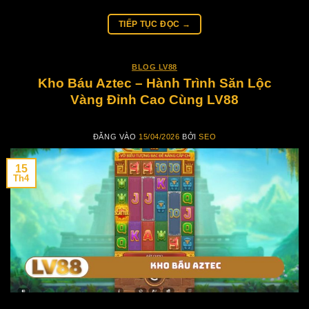
TIẾP TỤC ĐỌC
→
BLOG LV88
Kho Báu Aztec – Hành Trình Săn Lộc
Vàng Đỉnh Cao Cùng LV88
ĐĂNG VÀO
15/04/2026
BỞI
SEO
15
Th4