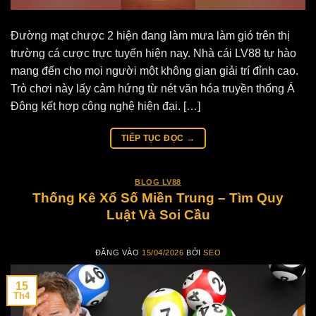
Đường mạt chược 2 hiện đang làm mưa làm gió trên thị
trường cá cược trực tuyến hiện nay. Nhà cái LV88 tự hào
mang đến cho mọi người một không gian giải trí đỉnh cao.
Trò chơi này lấy cảm hứng từ nét văn hóa truyền thống Á
Đông kết hợp công nghệ hiện đại. […]
TIẾP TỤC ĐỌC
→
BLOG LV88
Thống Kê Xổ Số Miền Trung – Tìm Quy
Luật Và Soi Cầu
ĐĂNG VÀO
15/04/2026
BỞI
SEO
15
Th4