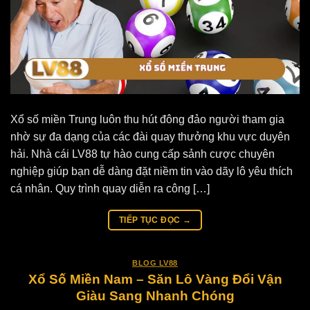
Xổ số miền Trung luôn thu hút đông đảo người tham gia
nhờ sự đa dạng của các đài quay thưởng khu vực duyên
hải. Nhà cái LV88 tự hào cung cấp sảnh cược chuyên
nghiệp giúp bạn dễ dàng đặt niềm tin vào dãy lô yêu thích
cá nhân. Quy trình quay diễn ra công […]
TIẾP TỤC ĐỌC
→
BLOG LV88
Xổ Số Miền Nam – Săn Lô Vàng Đổi Vận
Giàu Sang Nhanh Chóng