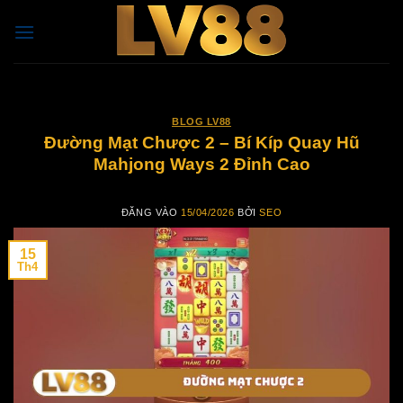
Bỏ
qua
nội
dung
BLOG LV88
Đường Mạt Chược 2 – Bí Kíp Quay Hũ
Mahjong Ways 2 Đỉnh Cao
ĐĂNG VÀO
15/04/2026
BỞI
SEO
15
Th4