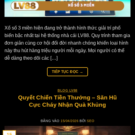
Xổ số 3 miền hiện đang trở thành hình thức giải trí phổ
biến bậc nhất tại hệ thống nhà cái LV88. Quy trình tham gia
đơn giản cùng cơ hội đổi đời nhanh chóng khiến loại hình
này thu hút hàng triệu người mỗi ngày. Mọi người có thể
dễ dàng theo dõi các […]
TIẾP TỤC ĐỌC
→
BLOG LV88
Quyết Chiến Tiền Thưởng – Săn Hũ
Cực Cháy Nhận Quà Khủng
ĐĂNG VÀO
15/04/2026
BỞI
SEO
15