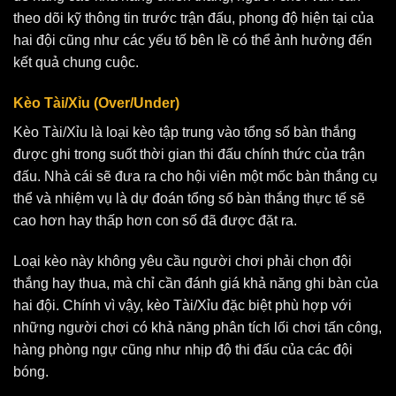
theo dõi kỹ thông tin trước trận đấu, phong độ hiện tại của
hai đội cũng như các yếu tố bên lề có thể ảnh hưởng đến
kết quả chung cuộc.
Kèo Tài/Xỉu (Over/Under)
Kèo Tài/Xỉu là loại kèo tập trung vào tổng số bàn thắng
được ghi trong suốt thời gian thi đấu chính thức của trận
đấu. Nhà cái sẽ đưa ra cho hội viên một mốc bàn thắng cụ
thể và nhiệm vụ là dự đoán tổng số bàn thắng thực tế sẽ
cao hơn hay thấp hơn con số đã được đặt ra.
Loại kèo này không yêu cầu người chơi phải chọn đội
thắng hay thua, mà chỉ cần đánh giá khả năng ghi bàn của
hai đội. Chính vì vậy, kèo Tài/Xỉu đặc biệt phù hợp với
những người chơi có khả năng phân tích lối chơi tấn công,
hàng phòng ngự cũng như nhịp độ thi đấu của các đội
bóng.