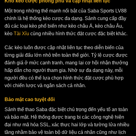
Kho kèo cược phong phú và cập nhật liên tục
Một trong những thế mạnh nổi bật của Saba Sports LV88
chính là hệ thống kèo cược đa dạng. Sảnh cung cấp đầy
đủ các loại kèo phổ biến như kèo châu Á, kèo châu Âu,
kèo
Tài Xỉu
cùng nhiều hình thức đặt cược đặc biệt khác.
Các kèo luôn được cập nhật liên tục theo diễn biến của
từng giải đấu lớn nhỏ trên toàn thế giới. Tỷ lệ cược được
đánh giá ở mức cạnh tranh, mang lại cơ hội nhận thưởng
hấp dẫn cho người tham gia. Nhờ sự đa dạng này, mỗi
người đều có thể lựa chọn hình thức đặt cược phù hợp
với chiến lược và ngân sách cá nhân.
Bảo mật cao tuyệt đối
Sảnh thể thao Saba đặc biệt chú trọng đến yếu tố an toàn
và bảo mật. Hệ thống được trang bị các công nghệ hiện
đại như mã hóa SSL, xác thực hai lớp và tường lửa nhiều
tầng nhằm bảo vệ toàn bộ dữ liệu cá nhân cũng như lịch