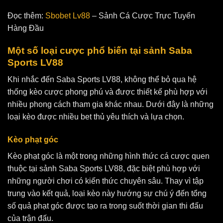
Đọc thêm:
Sbobet Lv88
– Sảnh Cá Cược Trực Tuyến
Hàng Đầu
Một số loại cược phổ biến tại sảnh Saba
Sports LV88
Khi nhắc đến Saba Sports LV88, không thể bỏ qua hệ
thống kèo cược phong phú và được thiết kế phù hợp với
nhiều phong cách tham gia khác nhau. Dưới đây là những
loại kèo được nhiều bet thủ yêu thích và lựa chọn.
Kèo phạt góc
Kèo phạt góc là một trong những hình thức cá cược quen
thuộc tại sảnh Saba Sports LV88, đặc biệt phù hợp với
những người chơi có kiến thức chuyên sâu. Thay vì tập
trung vào kết quả, loại kèo này hướng sự chú ý đến tổng
số quả phạt góc được tạo ra trong suốt thời gian thi đấu
của trận đấu.