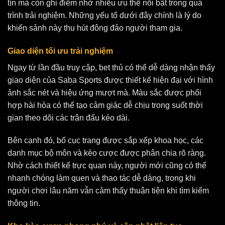
tín mà còn ghi điểm nhờ nhiều ưu thế nổi bật trong quá
trình trải nghiệm. Những yếu tố dưới đây chính là lý do
khiến sảnh này thu hút đông đảo người tham gia.
Giao diện tối ưu trải nghiệm
Ngay từ lần đầu truy cập, bet thủ có thể dễ dàng nhận thấy
giao diện của Saba Sports được thiết kế hiện đại với hình
ảnh sắc nét và hiệu ứng mượt mà. Màu sắc được phối
hợp hài hòa có thể tạo cảm giác dễ chịu trong suốt thời
gian theo dõi các trận đấu kéo dài.
Bên cạnh đó, bố cục trang được sắp xếp khoa học, các
danh mục bộ môn và kèo cược được phân chia rõ ràng.
Nhờ cách thiết kế trực quan này, người mới cũng có thể
nhanh chóng làm quen và thao tác dễ dàng, trong khi
người chơi lâu năm vẫn cảm thấy thuận tiện khi tìm kiếm
thông tin.