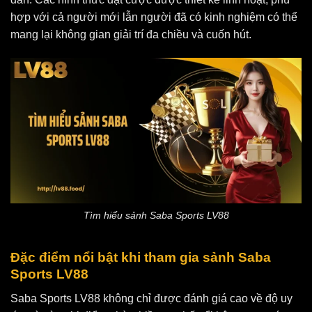
hợp với cả người mới lẫn người đã có kinh nghiệm có thể
mang lại không gian giải trí đa chiều và cuốn hút.
Tìm hiểu sảnh Saba Sports LV88
Đặc điểm nổi bật khi tham gia sảnh Saba
Sports LV88
Saba Sports LV88 không chỉ được đánh giá cao về độ uy