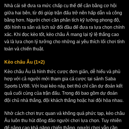
Nhà cái sẽ đưa ra mức chấp cụ thể để cân bằng cơ hội
giữa hai bên, từ đó giúp trận đấu trở nên hấp dẫn và công
bằng hơn. Người chơi cần phân tích kỹ lưỡng phong độ,
đội hình ra sân và lịch sử đối đầu để đưa ra lựa chọn chính
xác. Khi đọc kèo tốt, kèo châu Á mang lại tỷ lệ thắng cao
và là lựa chọn lý tưởng cho những ai yêu thích lối chơi tính
toán và chiến thuật.
Kèo châu Âu (1×2)
Kèo châu Âu là hình thức cược đơn giản, dễ hiểu và phù
hợp với cả người mới tham gia cá cược tại sảnh Saba
Sports LV88. Với loại kèo này, bet thủ chỉ cần dự đoán kết
quả cuối cùng của trận đấu. Trong đó bao gồm dự đoán
đội chủ nhà thắng, đội khách thắng hoặc hai đội hòa nhau.
Nhờ cách chơi trực quan và không quá phức tạp, kèo châu
Âu luôn thu hút đông đảo người chơi lựa chọn. Tuy nhiên
để nâng cao khả năng chiến thắng, người chơi vẫn cần