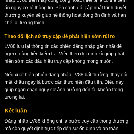
nhập LV88 trên máy công cộng hoặc thiết bị lạ có thể tiềm
ẩn nguy cơ lộ thông tin. Bên cạnh đó, cập nhật trình duyệt
thường xuyên sẽ giúp hệ thống hoạt động ổn định và hạn
chế lỗi tương thích.
Theo dõi lịch sử truy cập để phát hiện sớm rủi ro
LV88 lưu lại thông tin các phiên đăng nhập gần nhất để
người dùng tiện kiểm tra. Việc theo dõi định kỳ giúp phát
hiện sớm các dấu hiệu truy cập không mong muốn.
Nếu xuất hiện phiên đăng nhập LV88 bất thường, thay đổi
mật khẩu ngay là bước cần thực hiện đầu tiên. Điều này
giúp ngăn chặn nguy cơ ảnh hưởng đến tài khoản trong
tương lai.
Kết luận
Đăng nhập LV88 không chỉ là bước truy cập thông thường
mà còn quyết định trực tiếp đến sự ổn định và an toàn