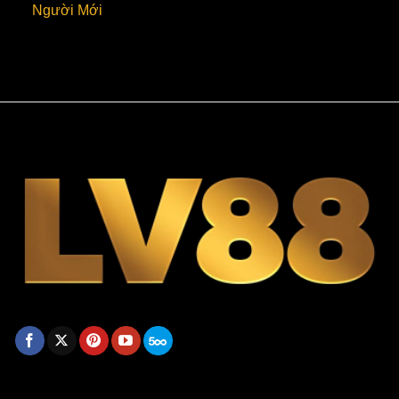
Người Mới