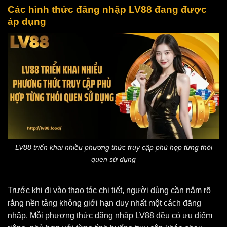
Các hình thức đăng nhập LV88 đang được
áp dụng
LV88 triển khai nhiều phương thức truy cập phù hợp từng thói
quen sử dụng
Trước khi đi vào thao tác chi tiết, người dùng cần nắm rõ
rằng nền tảng không giới hạn duy nhất một cách đăng
nhập. Mỗi phương thức đăng nhập LV88 đều có ưu điểm