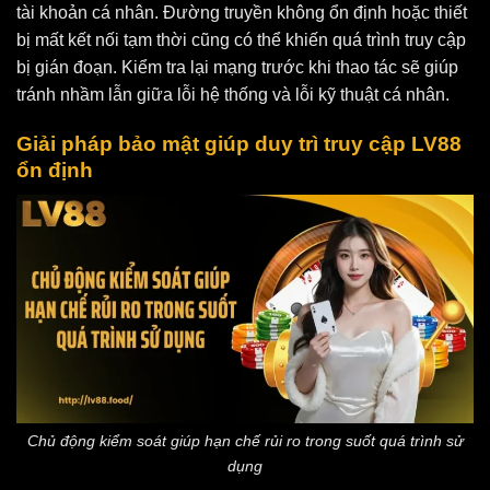
tài khoản cá nhân. Đường truyền không ổn định hoặc thiết
bị mất kết nối tạm thời cũng có thể khiến quá trình truy cập
bị gián đoạn. Kiểm tra lại mạng trước khi thao tác sẽ giúp
tránh nhầm lẫn giữa lỗi hệ thống và lỗi kỹ thuật cá nhân.
Giải pháp bảo mật giúp duy trì truy cập LV88
ổn định
Chủ động kiểm soát giúp hạn chế rủi ro trong suốt quá trình sử
dụng