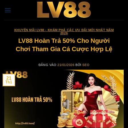
Bỏ
qua
nội
dung
KHUYẾN MÃI LV88 - KHÁM PHÁ CÁC ƯU ĐÃI MỚI NHẤT NĂM
2026
LV88 Hoàn Trả 50% Cho Người
Chơi Tham Gia Cá Cược Hợp Lệ
ĐĂNG VÀO
21/01/2026
BỞI
SEO
21
Th1