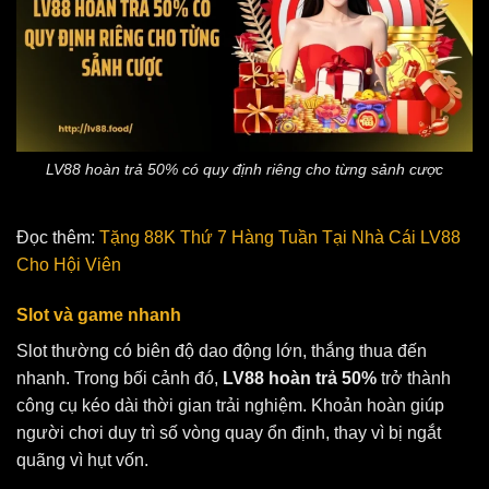
LV88 hoàn trả 50% có quy định riêng cho từng sảnh cược
Đọc thêm:
Tặng 88K Thứ 7 Hàng Tuần Tại Nhà Cái LV88
Cho Hội Viên
Slot và game nhanh
Slot thường có biên độ dao động lớn, thắng thua đến
nhanh. Trong bối cảnh đó,
LV88 hoàn trả 50%
trở thành
công cụ kéo dài thời gian trải nghiệm. Khoản hoàn giúp
người chơi duy trì số vòng quay ổn định, thay vì bị ngắt
quãng vì hụt vốn.