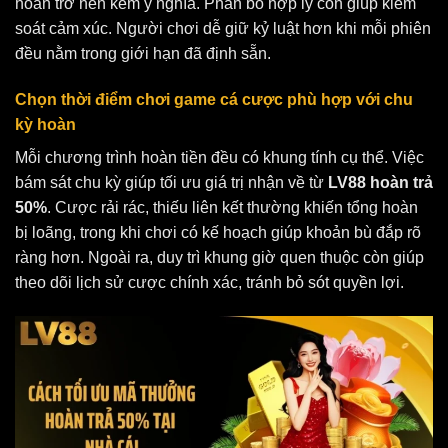
hoàn trở nên kém ý nghĩa. Phân bổ hợp lý còn giúp kiểm
soát cảm xúc. Người chơi dễ giữ kỷ luật hơn khi mỗi phiên
đều nằm trong giới hạn đã định sẵn.
Chọn thời điểm chơi game cá cược phù hợp với chu
kỳ hoàn
Mỗi chương trình hoàn tiền đều có khung tính cụ thể. Việc
bám sát chu kỳ giúp tối ưu giá trị nhận về từ
LV88 hoàn trả
50%
. Cược rải rác, thiếu liên kết thường khiến tổng hoàn
bị loãng, trong khi chơi có kế hoạch giúp khoản bù đắp rõ
ràng hơn. Ngoài ra, duy trì khung giờ quen thuộc còn giúp
theo dõi lịch sử cược chính xác, tránh bỏ sót quyền lợi.