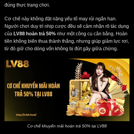
đúng thực trạng chơi.
Cơ chế này không đặt nặng yếu tố may rủi ngắn hạn.
Người chơi duy trì nhịp cược đều sẽ cảm nhận rõ tác dụng
của
LV88 hoàn trả 50%
như một công cụ cân bằng. Hoàn
tiền không biến thua thành thắng, nhưng giúp giảm lực rơi,
từ đó giữ cho dòng vốn không bị đứt gãy giữa chừng.
Cơ chế khuyến mãi hoàn trả 50% tại LV88