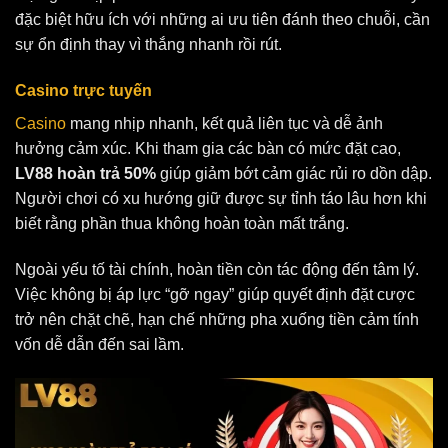
đặc biệt hữu ích với những ai ưu tiên đánh theo chuỗi, cần
sự ổn định thay vì thắng nhanh rồi rút.
Casino trực tuyến
Casino
mang nhịp nhanh, kết quả liên tục và dễ ảnh
hưởng cảm xúc. Khi tham gia các bàn có mức đặt cao,
LV88 hoàn trả 50%
giúp giảm bớt cảm giác rủi ro dồn dập.
Người chơi có xu hướng giữ được sự tỉnh táo lâu hơn khi
biết rằng phần thua không hoàn toàn mất trắng.
Ngoài yếu tố tài chính, hoàn tiền còn tác động đến tâm lý.
Việc không bị áp lực “gỡ ngay” giúp quyết định đặt cược
trở nên chặt chẽ, hạn chế những pha xuống tiền cảm tính
vốn dễ dẫn đến sai lầm.