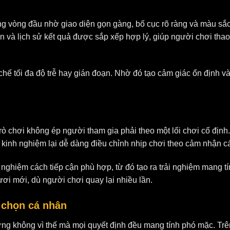
g vòng đầu nhờ giao diện gọn gàng, bố cục rõ ràng và màu sắ
àn và lịch sử kết quả được sắp xếp hợp lý, giúp người chơi tha
 chế tối đa độ trễ hay gián đoạn. Nhờ đó tạo cảm giác ổn định v
trò chơi không ép người tham gia phải theo một lối chơi cố định
ó kinh nghiệm lại dễ dàng điều chỉnh nhịp chơi theo cảm nhận 
nghiệm cách tiếp cận phù hợp, từ đó tạo ra trải nghiệm mang tí
ươi mới, dù người chơi quay lại nhiều lần.
 chọn cá nhân
ng không vì thế mà mọi quyết định đều mang tính phó mặc. Trên