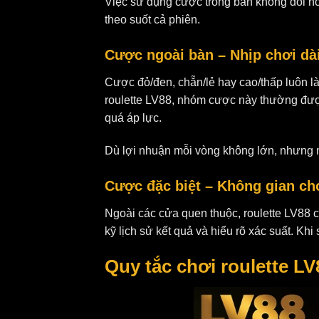
Việc sử dụng cược trong bàn không đòi hỏi 
theo suốt cả phiên.
Cược ngoài bàn – Nhịp chơi dài
Cược đỏ/đen, chẵn/lẻ hay cao/thấp luôn là 
roulette LV88, nhóm cược này thường đượ
quá áp lực.
Dù lợi nhuận mỗi vòng không lớn, nhưng nế
Cược đặc biệt – Không gian ch
Ngoài các cửa quen thuộc, roulette LV88 
kỹ lịch sử kết quả và hiểu rõ xác suất. Kh
Quy tắc chơi roulette L