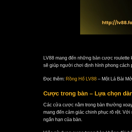
LV88 mang đến những bàn cược roulette khô
sẽ giúp người chơi định hình phong cách 
Đọc thêm:
Rồng Hổ LV88
– Một Lá Bài M
Cược trong bàn – Lựa chọn dàn
Các cửa cược nằm trong bàn thường xoay q
mang đến cảm giác chinh phục rõ rệt. Với
ngắn hạn của bàn.