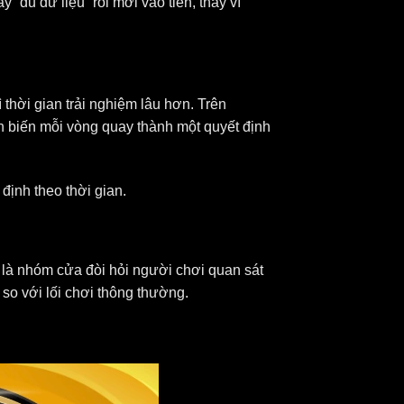
“đủ dữ liệu” rồi mới vào tiền, thay vì
 thời gian trải nghiệm lâu hơn. Trên
 biến mỗi vòng quay thành một quyết định
định theo thời gian.
là nhóm cửa đòi hỏi người chơi quan sát
 so với lối chơi thông thường.
n