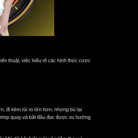
ến thuật, việc hiểu rõ các hình thức cược
 đi kèm rủi ro lớn hơn, nhưng bù lại
n nhịp quay và bắt đầu đọc được xu hướng