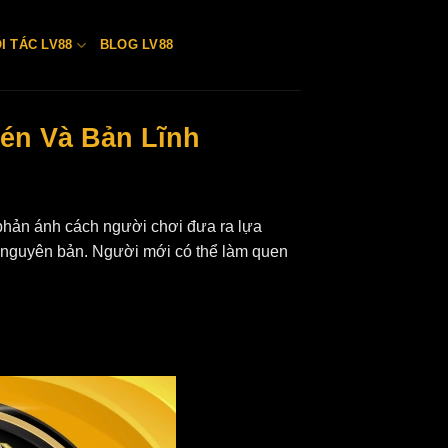
I TÁC LV88
BLOG LV88
én Và Bản Lĩnh
phản ánh cách người chơi đưa ra lựa
ần nguyên bản. Người mới có thể làm quen