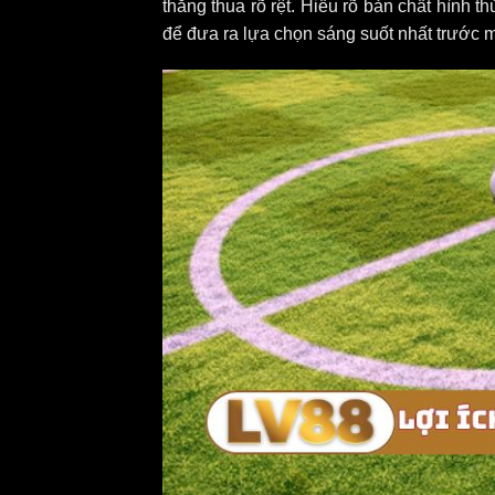
thắng thua rõ rệt. Hiểu rõ bản chất hình 
để đưa ra lựa chọn sáng suốt nhất trước mỗ