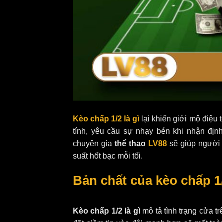
Kèo chấp 1/2 là gì
lại khiến giới mộ điệu 
tính, yêu cầu sự nhạy bén khi nhận địn
chuyên gia
thể thao
LV88
sẽ giúp người 
suất hốt bạc mỗi tối.
Bản chất của kèo chấp 1/
Kèo chấp 1/2 là gì
mô tả tình trạng cửa t