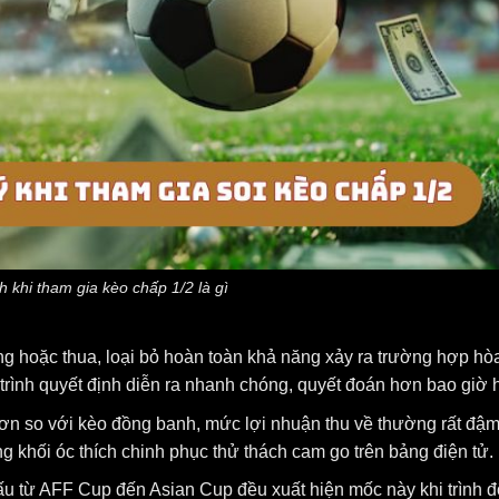
ch khi tham gia kèo chấp 1/2 là gì
ng hoặc thua, loại bỏ hoàn toàn khả năng xảy ra trường hợp hò
trình quyết định diễn ra nhanh chóng, quyết đoán hơn bao giờ h
ơn so với kèo đồng banh, mức lợi nhuận thu về thường rất đậ
g khối óc thích chinh phục thử thách cam go trên bảng điện tử.
ấu từ AFF Cup đến Asian Cup đều xuất hiện mốc này khi trình đ