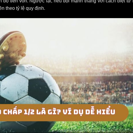
n bộ tiền vốn. Ngược lại, nếu đội mạnh thắng với cách biệt từ
ền theo tỷ lệ quy định.