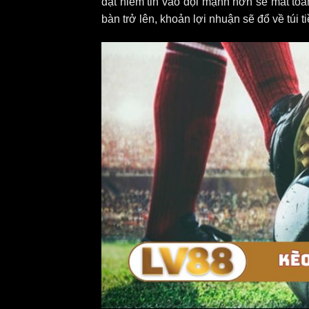
đặt niềm tin vào đội mạnh hơn sẽ mất toà
bàn trở lên, khoản lợi nhuận sẽ đổ về túi ti