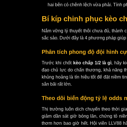
hai bên có chênh lệch vừa phải. Tính ph
Bí kíp chinh phục kèo ch
Nắm vững lý thuyết thôi chưa đủ, thành 
sắc sảo. Dưới đây là 4 phương pháp giúp
Phân tích phong độ đội hình c
Trước khi chốt
kèo chấp 1/2 là gì
, hãy k
đạo chủ lực do chấn thương, khả năng t
khủng hoảng là tín hiệu tốt để đặt niềm ti
sân bãi rất lớn.
Theo dõi biến động tỷ lệ odds 
Thị trường luôn dịch chuyển theo thời gi
giảm dần sát giờ bóng lăn, chứng tỏ niề
thơm hơn bao giờ hết. Hội viên LLV88 hã