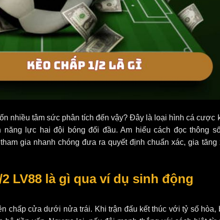
tốn nhiều tâm sức phân tích đến vậy? Đây là loại hình cá cược 
h năng lực hai đội bóng đối đầu. Am hiểu cách đọc thông s
tham gia nhanh chóng đưa ra quyết định chuẩn xác, gia tăng
2 LV88 là gì qua ví dụ sinh động
rên chấp cửa dưới nửa trái. Khi trận đấu kết thúc với tỷ số hòa,