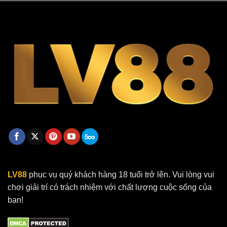
LV88
phục vụ quý khách hàng 18 tuổi trở lên. Vui lòng vui
chơi giải trí có trách nhiệm với chất lượng cuộc sống của
bạn!