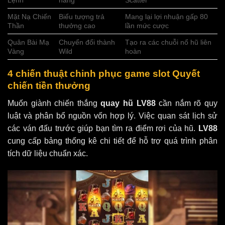
Lệnh
năng
Scatter
Mặt Nạ Chiến
Biểu tượng trả
Mang lại lợi nhuận gấp 80
Thần
thưởng cao
lần mức cược
Quân Bài Mạ
Chuyển đổi thành
Tạo ra các chuỗi nổ hũ liên
Vàng
Wild
hoàn
4 chiến thuật chinh phục game slot Quyết
chiến tiền thưởng
Muốn giành chiến thắng
quay hũ LV88
cần nắm rõ quy
luật và phân bổ nguồn vốn hợp lý. Việc quan sát lịch sử
các ván đấu trước giúp bạn tìm ra điểm rơi của hũ.
LV88
cung cấp bảng thống kê chi tiết để hỗ trợ quá trình phân
tích dữ liệu chuẩn xác.