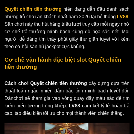
Quyết chiến tiền thưởng
hiện đang dẫn đầu danh sách
những trò chơi ăn khách nhất năm 2026 tại hệ thống
LV88
.
Sân chơi này thu hút hàng triệu lượt truy cập mỗi ngày nhờ
cơ chế trả thưởng minh bạch cùng đồ họa sắc nét. Mọi
người dễ dàng tìm thấy phút giây thư giãn tuyệt vời kèm
theo cơ hội săn hũ jackpot cực khủng.
Cơ chế vận hành đặc biệt slot Quyết chiến
tiền thưởng
Cách chơi Quyết chiến tiền thưởng
xây dựng dựa trên
thuật toán ngẫu nhiên đảm bảo tính minh bạch tuyệt đối.
Dânchơi sẽ tham gia vào vòng quay đầy màu sắc để tìm
kiếm biểu tượng trùng khớp.
LV88
cam kết tỷ lệ hoàn trả
cao, tạo điều kiện tối ưu cho mọi thành viên chiến thắng.