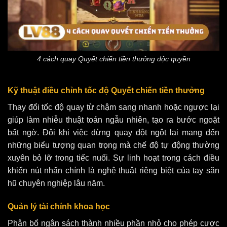
4 cách quay Quyết chiến tiền thưởng độc quyền
Kỹ thuật điều chỉnh tốc độ Quyết chiến tiền thưởng
Thay đổi tốc độ quay từ chậm sang nhanh hoặc ngược lại
giúp làm nhiễu thuật toán ngẫu nhiên, tạo ra bước ngoặt
bất ngờ. Đôi khi việc dừng quay đột ngột lại mang đến
những biểu tượng quan trọng mà chế độ tự động thường
xuyên bỏ lỡ trong tiếc nuối. Sự linh hoạt trong cách điều
khiển nút nhấn chính là nghệ thuật riêng biệt của tay săn
hũ chuyên nghiệp lâu năm.
Quản lý tài chính khoa học
Phân bổ ngân sách thành nhiều phần nhỏ cho phép cược