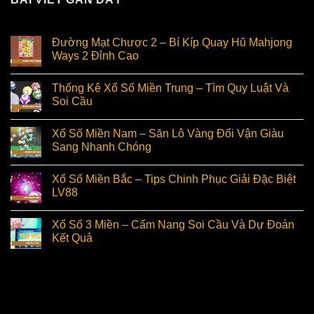
Đường Mạt Chược 2 – Bí Kíp Quay Hũ Mahjong
Ways 2 Đỉnh Cao
Thống Kê Xổ Số Miền Trung – Tìm Quy Luật Và
Soi Cầu
Xổ Số Miền Nam – Săn Lô Vàng Đổi Vận Giàu
Sang Nhanh Chóng
Xổ Số Miền Bắc – Tips Chinh Phục Giải Đặc Biệt
LV88
Xổ Số 3 Miền – Cẩm Nang Soi Cầu Và Dự Đoán
Kết Quả