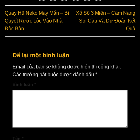
Quay Hũ Neko May Mắn – Bí
Xổ Số 3 Miền – Cẩm Nang
Quyết Rước Lộc Vào Nhà
Soi Cầu Và Dự Đoán Kết
Độc Bản
Quả
Để lại một bình luận
Email của bạn sẽ không được hiển thị công khai.
Các trường bắt buộc được đánh dấu
*
Bình luận
*
Tên
*